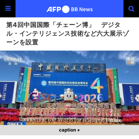
第4回中国国際「チェーン博」 デジタ
ル・インテリジェンス技術など六大展示ゾ
ーンを設置
caption +