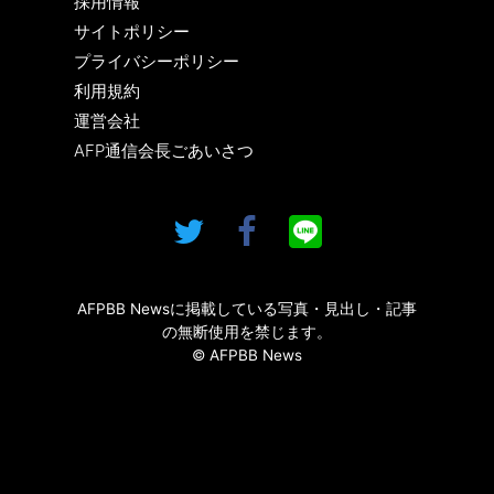
採用情報
サイトポリシー
プライバシーポリシー
利用規約
運営会社
AFP通信会長ごあいさつ
AFPBB Newsに掲載している写真・見出し・記事
の無断使用を禁じます。
© AFPBB News