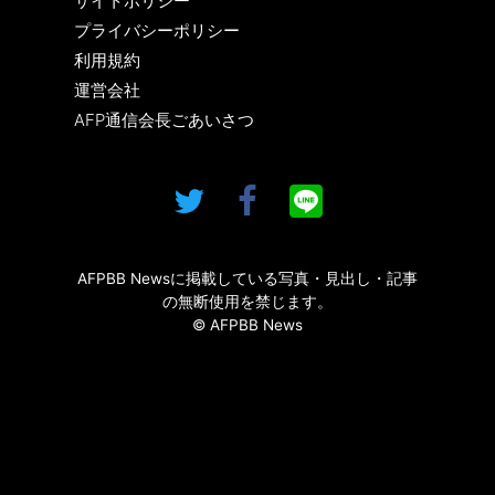
サイトポリシー
プライバシーポリシー
利用規約
運営会社
AFP通信会長ごあいさつ
AFPBB Newsに掲載している写真・見出し・記事
の無断使用を禁じます。
© AFPBB News