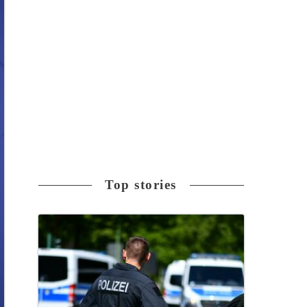
Top stories