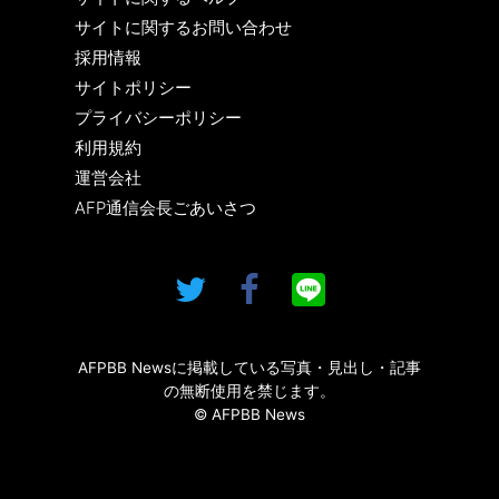
サイトに関するお問い合わせ
採用情報
サイトポリシー
プライバシーポリシー
利用規約
運営会社
AFP通信会長ごあいさつ
AFPBB Newsに掲載している写真・見出し・記事
の無断使用を禁じます。
© AFPBB News