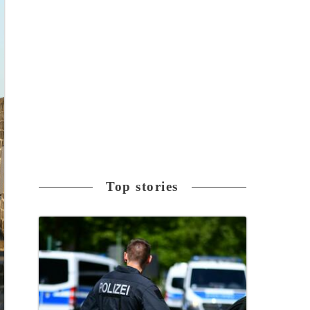
Top stories