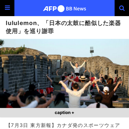
lululemon、「日本の太鼓に酷似した楽器
使用」を巡り謝罪
caption +
【7月3日 東方新報】カナダ発のスポーツウェア