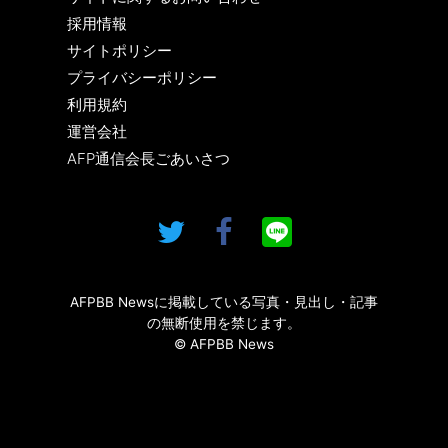
採用情報
サイトポリシー
プライバシーポリシー
利用規約
運営会社
AFP通信会長ごあいさつ
AFPBB Newsに掲載している写真・見出し・記事
の無断使用を禁じます。
© AFPBB News