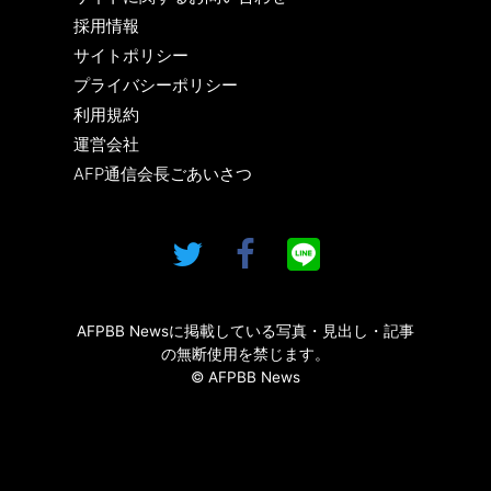
採用情報
サイトポリシー
プライバシーポリシー
利用規約
運営会社
AFP通信会長ごあいさつ
AFPBB Newsに掲載している写真・見出し・記事
の無断使用を禁じます。
© AFPBB News