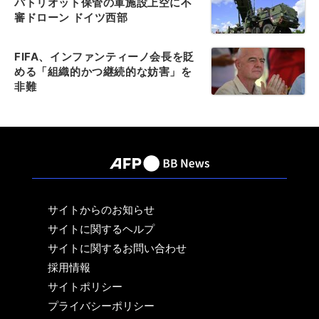
パトリオット保管の軍施設上空に不
審ドローン ドイツ西部
FIFA、インファンティーノ会長を貶
める「組織的かつ継続的な妨害」を
非難
サイトからのお知らせ
サイトに関するヘルプ
サイトに関するお問い合わせ
採用情報
サイトポリシー
プライバシーポリシー