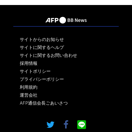
サイトからのお知らせ
サイトに関するヘルプ
サイトに関するお問い合わせ
採用情報
サイトポリシー
プライバシーポリシー
利用規約
運営会社
AFP通信会長ごあいさつ