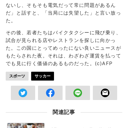
ないし、そもそも電気だって常に問題があるん
だ」と話すと、「当局には失望した」と言い放っ
た。
その後、若者たちはバイクタクシーに飛び乗り、
試合が見られる店やレストランを探しに向かっ
た。この国にとってめったにない良いニュースが
もたらされた夜。それは、わざわざ運賃を払って
でも見に行く価値のあるものだった。(c)AFP
スポーツ
サッカー
関連記事