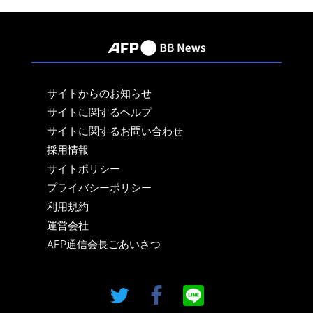
サイトからのお知らせ
サイトに関するヘルプ
サイトに関するお問い合わせ
採用情報
サイトポリシー
プライバシーポリシー
利用規約
運営会社
AFP通信会長ごあいさつ