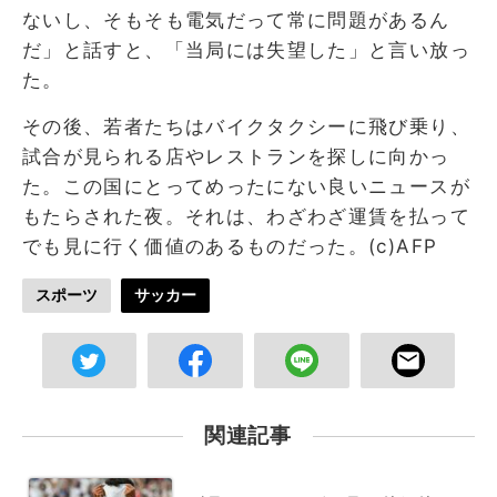
ないし、そもそも電気だって常に問題があるん
だ」と話すと、「当局には失望した」と言い放っ
た。
その後、若者たちはバイクタクシーに飛び乗り、
試合が見られる店やレストランを探しに向かっ
た。この国にとってめったにない良いニュースが
もたらされた夜。それは、わざわざ運賃を払って
でも見に行く価値のあるものだった。(c)AFP
スポーツ
サッカー
関連記事