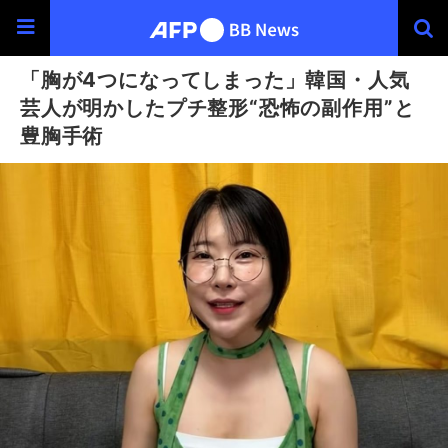
「胸が4つになってしまった」韓国・人気
芸人が明かしたプチ整形“恐怖の副作用”と
豊胸手術