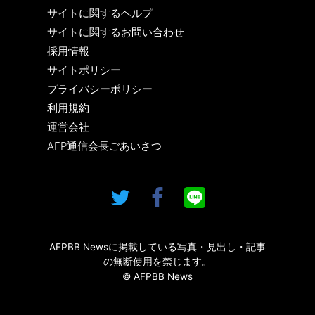
サイトに関するヘルプ
サイトに関するお問い合わせ
採用情報
サイトポリシー
プライバシーポリシー
利用規約
運営会社
AFP通信会長ごあいさつ
AFPBB Newsに掲載している写真・見出し・記事
の無断使用を禁じます。
© AFPBB News