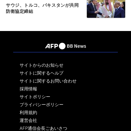
サウジ、トルコ、パキスタンが共同
防衛協定締結
サイトからのお知らせ
サイトに関するヘルプ
サイトに関するお問い合わせ
採用情報
サイトポリシー
プライバシーポリシー
利用規約
運営会社
AFP通信会長ごあいさつ