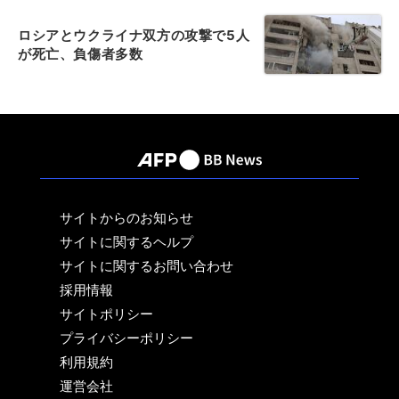
ロシアとウクライナ双方の攻撃で5人
が死亡、負傷者多数
サイトからのお知らせ
サイトに関するヘルプ
サイトに関するお問い合わせ
採用情報
サイトポリシー
プライバシーポリシー
利用規約
運営会社