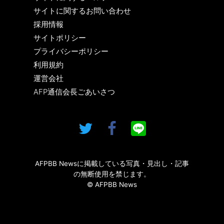
サイトに関するお問い合わせ
採用情報
サイトポリシー
プライバシーポリシー
利用規約
運営会社
AFP通信会長ごあいさつ
AFPBB Newsに掲載している写真・見出し・記事
の無断使用を禁じます。
© AFPBB News