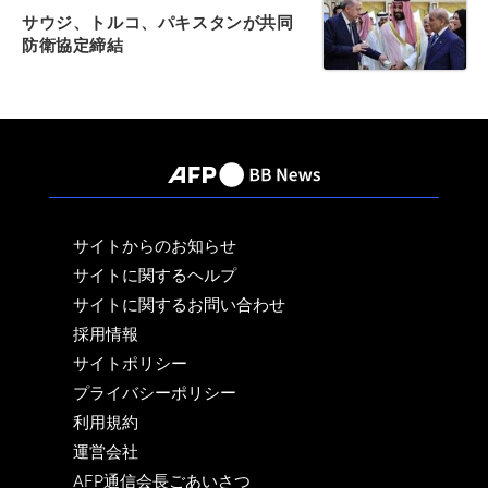
サウジ、トルコ、パキスタンが共同
防衛協定締結
サイトからのお知らせ
サイトに関するヘルプ
サイトに関するお問い合わせ
採用情報
サイトポリシー
プライバシーポリシー
利用規約
運営会社
AFP通信会長ごあいさつ