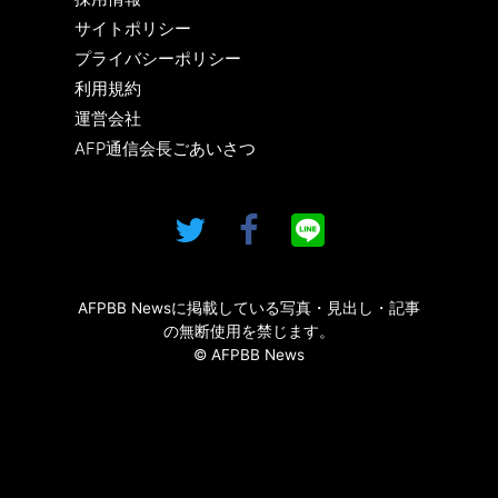
サイトポリシー
プライバシーポリシー
利用規約
運営会社
AFP通信会長ごあいさつ
AFPBB Newsに掲載している写真・見出し・記事
の無断使用を禁じます。
© AFPBB News