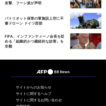
攻撃、フーシ派が声明
パトリオット保管の軍施設上空に不
審ドローン ドイツ西部
FIFA、インファンティーノ会長を貶
める「組織的かつ継続的な妨害」を
非難
サイトからのお知らせ
サイトに関するヘルプ
サイトに関するお問い合わせ