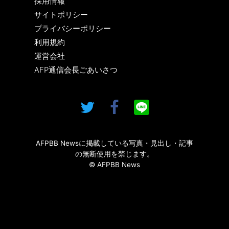
採用情報
サイトポリシー
プライバシーポリシー
利用規約
運営会社
AFP通信会長ごあいさつ
AFPBB Newsに掲載している写真・見出し・記事
の無断使用を禁じます。
© AFPBB News