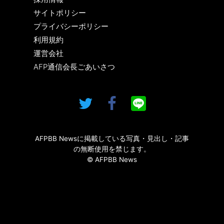
サイトポリシー
プライバシーポリシー
利用規約
運営会社
AFP通信会長ごあいさつ
AFPBB Newsに掲載している写真・見出し・記事
の無断使用を禁じます。
© AFPBB News