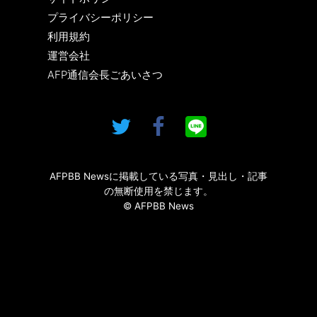
プライバシーポリシー
利用規約
運営会社
AFP通信会長ごあいさつ
AFPBB Newsに掲載している写真・見出し・記事
の無断使用を禁じます。
© AFPBB News