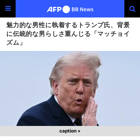
魅力的な男性に執着するトランプ氏、背景
に伝統的な男らしさ重んじる「マッチョイ
ズム」
caption +