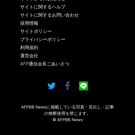
サイトに関するヘルプ
サイトに関するお問い合わせ
採用情報
サイトポリシー
プライバシーポリシー
利用規約
運営会社
AFP通信会長ごあいさつ
AFPBB Newsに掲載している写真・見出し・記事
の無断使用を禁じます。
© AFPBB News