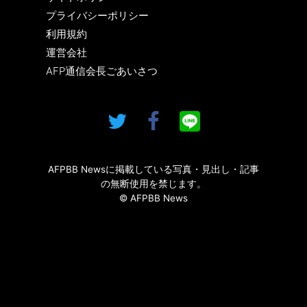
プライバシーポリシー
利用規約
運営会社
AFP通信会長ごあいさつ
AFPBB Newsに掲載している写真・見出し・記事
の無断使用を禁じます。
© AFPBB News