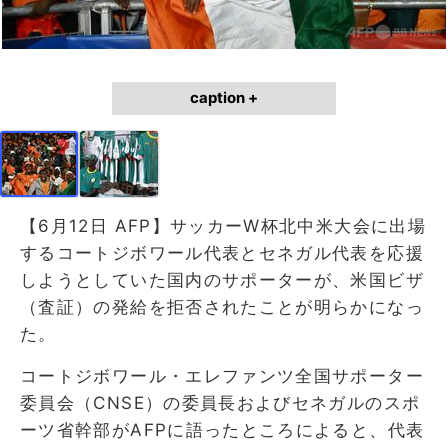
caption +
【6月12日 AFP】サッカーW杯北中米大会に出場
するコートジボワール代表とセネガル代表を応援
しようとしていた国内のサポーターが、米国ビザ
（査証）の発給を拒否されたことが明らかになっ
た。
コートジボワール・エレファンツ全国サポーター
委員会（CNSE）の委員長およびセネガルのスポ
ーツ省幹部がAFPに語ったところによると、代表