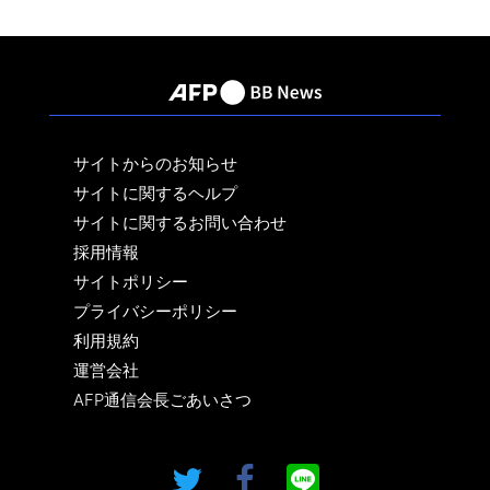
サイトからのお知らせ
サイトに関するヘルプ
サイトに関するお問い合わせ
採用情報
サイトポリシー
プライバシーポリシー
利用規約
運営会社
AFP通信会長ごあいさつ