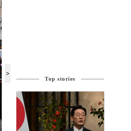
Top stories