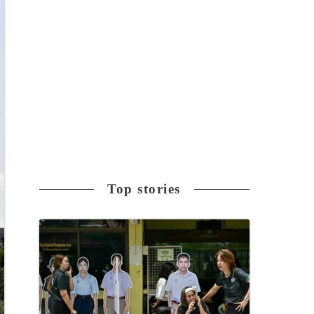
Top stories