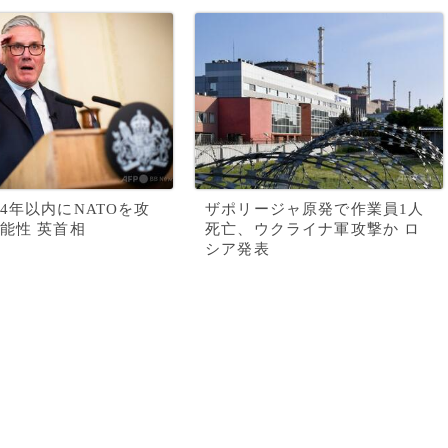
4年以内にNATOを攻
ザポリージャ原発で作業員1人
能性 英首相
死亡、ウクライナ軍攻撃か ロ
シア発表