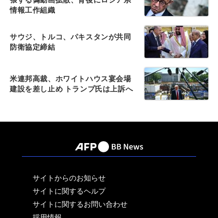
情報工作組織
サウジ、トルコ、パキスタンが共同
防衛協定締結
米連邦高裁、ホワイトハウス宴会場
建設を差し止め トランプ氏は上訴へ
サイトからのお知らせ
サイトに関するヘルプ
サイトに関するお問い合わせ
採用情報