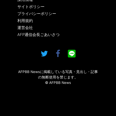
サイトポリシー
プライバシーポリシー
利用規約
運営会社
AFP通信会長ごあいさつ
AFPBB Newsに掲載している写真・見出し・記事
の無断使用を禁じます。
© AFPBB News