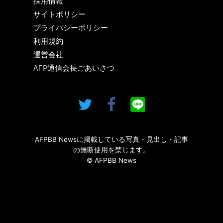
採用情報
サイトポリシー
プライバシーポリシー
利用規約
運営会社
AFP通信会長ごあいさつ
AFPBB Newsに掲載している写真・見出し・記事
の無断使用を禁じます。
© AFPBB News