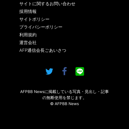
サイトに関するお問い合わせ
採用情報
サイトポリシー
プライバシーポリシー
利用規約
運営会社
AFP通信会長ごあいさつ
AFPBB Newsに掲載している写真・見出し・記事
の無断使用を禁じます。
© AFPBB News