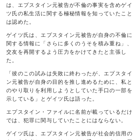
は、エプスタイン元被告が不倫の事実を含めゲイ
ツ氏の私生活に関する極秘情報を知っていたこと
は認めた。
ゲイツ氏は、エプスタイン元被告が自身の不倫に
関する情報に「さらに多くのうそを積み重ね」、
交友を再開するよう圧力をかけてきたと主張し
た。
「彼のこの試みは失敗に終わったが、エプスタイ
ン元被告が自身の目的を推し進めるために、私と
のやり取りを利用しようとしていた手口の一部を
示している」とゲイツ氏は語った。
エプスタイン・ファイルに名前が載っているだけ
では、犯罪に関与していたことにはならない。
ゲイツ氏は、エプスタイン元被告が社会的信用の