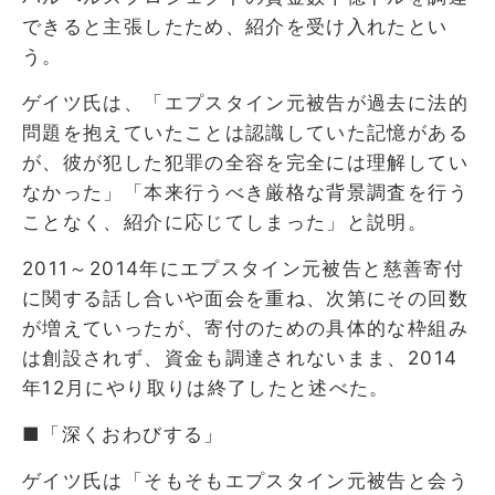
できると主張したため、紹介を受け入れたとい
う。
ゲイツ氏は、「エプスタイン元被告が過去に法的
問題を抱えていたことは認識していた記憶がある
が、彼が犯した犯罪の全容を完全には理解してい
なかった」「本来行うべき厳格な背景調査を行う
ことなく、紹介に応じてしまった」と説明。
2011～2014年にエプスタイン元被告と慈善寄付
に関する話し合いや面会を重ね、次第にその回数
が増えていったが、寄付のための具体的な枠組み
は創設されず、資金も調達されないまま、2014
年12月にやり取りは終了したと述べた。
■「深くおわびする」
ゲイツ氏は「そもそもエプスタイン元被告と会う