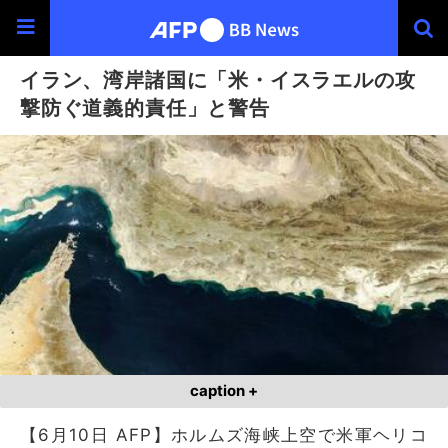
イラン、湾岸諸国に「米・イスラエルの攻
撃防ぐ道義的責任」と警告
caption +
【6月10日 AFP】ホルムズ海峡上空で米軍ヘリコ