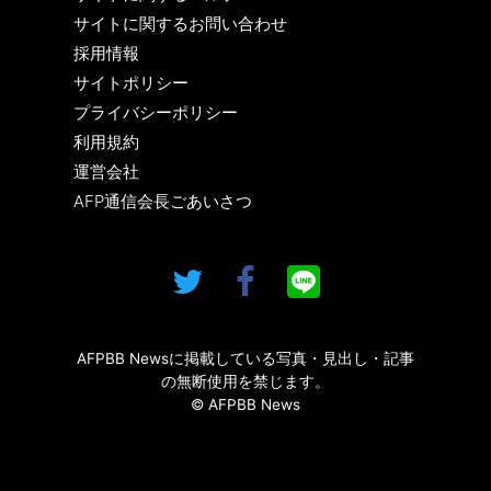
サイトに関するお問い合わせ
採用情報
サイトポリシー
プライバシーポリシー
利用規約
運営会社
AFP通信会長ごあいさつ
AFPBB Newsに掲載している写真・見出し・記事
の無断使用を禁じます。
© AFPBB News