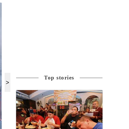
Top stories