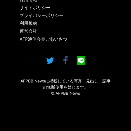
サイトポリシー
プライバシーポリシー
利用規約
運営会社
AFP通信会長ごあいさつ
AFPBB Newsに掲載している写真・見出し・記事
の無断使用を禁じます。
© AFPBB News