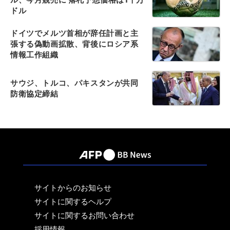
ドル
ドイツでメルツ首相が辞任計画と主
張する偽動画拡散、背後にロシア系
情報工作組織
サウジ、トルコ、パキスタンが共同
防衛協定締結
サイトからのお知らせ
サイトに関するヘルプ
サイトに関するお問い合わせ
採用情報