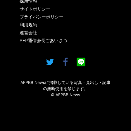
採用情報
サイトポリシー
プライバシーポリシー
利用規約
運営会社
AFP通信会長ごあいさつ
AFPBB Newsに掲載している写真・見出し・記事
の無断使用を禁じます。
© AFPBB News