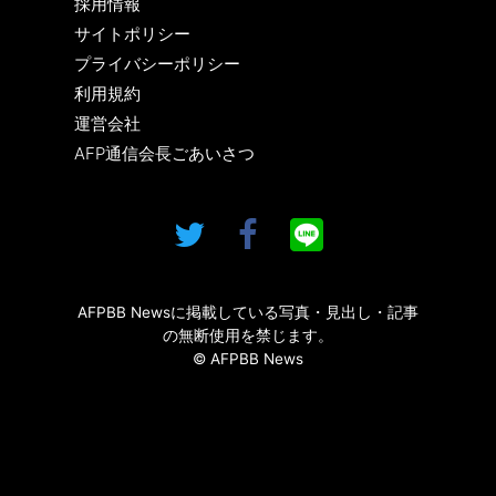
採用情報
サイトポリシー
プライバシーポリシー
利用規約
運営会社
AFP通信会長ごあいさつ
AFPBB Newsに掲載している写真・見出し・記事
の無断使用を禁じます。
© AFPBB News