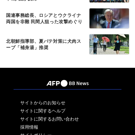
国連事務総長、ロシアとウクライナ
両国を非難 民間人狙った攻撃めぐり
北朝鮮指導部、夏バテ対策に犬肉ス
ープ「補身湯」推奨
サイトからのお知らせ
サイトに関するヘルプ
サイトに関するお問い合わせ
採用情報