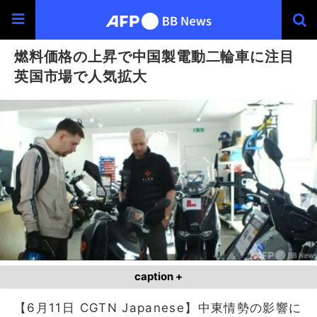
燃料価格の上昇で中国製電動二輪車に注目
英国市場で人気拡大
caption +
【6月11日 CGTN Japanese】中東情勢の影響に