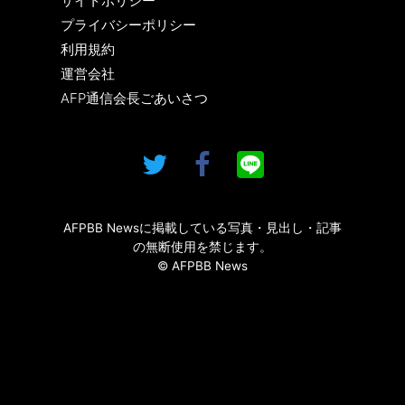
サイトポリシー
プライバシーポリシー
利用規約
運営会社
AFP通信会長ごあいさつ
AFPBB Newsに掲載している写真・見出し・記事
の無断使用を禁じます。
© AFPBB News