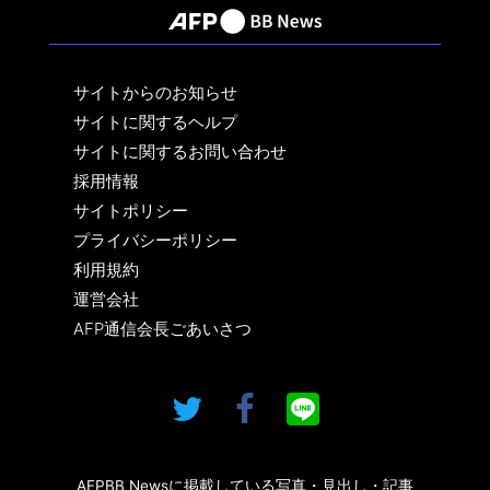
サイトからのお知らせ
サイトに関するヘルプ
サイトに関するお問い合わせ
採用情報
サイトポリシー
プライバシーポリシー
利用規約
運営会社
AFP通信会長ごあいさつ
AFPBB Newsに掲載している写真・見出し・記事