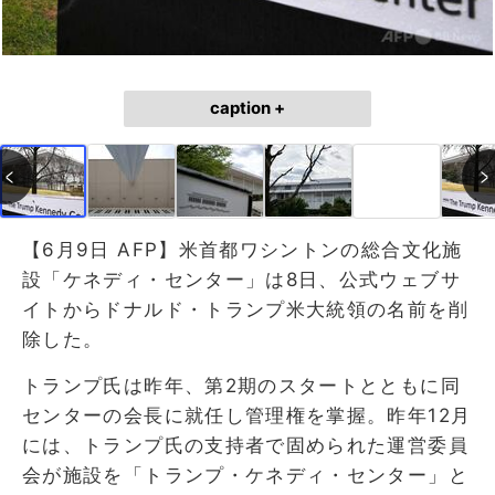
caption +
【6月9日 AFP】米首都ワシントンの総合文化施
設「ケネディ・センター」は8日、公式ウェブサ
イトからドナルド・トランプ米大統領の名前を削
除した。
トランプ氏は昨年、第2期のスタートとともに同
センターの会長に就任し管理権を掌握。昨年12月
には、トランプ氏の支持者で固められた運営委員
会が施設を「トランプ・ケネディ・センター」と