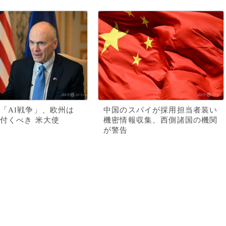
「AI戦争」、欧州は
中国のスパイが採用担当者装い
付くべき 米大使
機密情報収集、西側諸国の機関
が警告