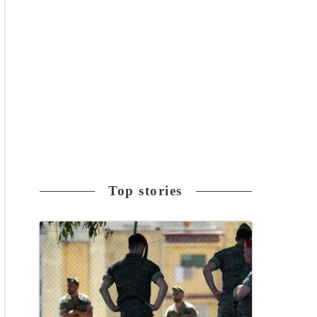
Top stories