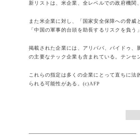
新リストは、米企業、全レベルでの政府機関
また米企業に対し、「国家安全保障への脅威
「中国の軍事的台頭を助長するリスクを負う
掲載された企業には、アリババ、バイドゥ、
の主要なテック企業も含まれている。テンセ
これらの指定は多くの企業にとって直ちに法
られる可能性がある。(c)AFP