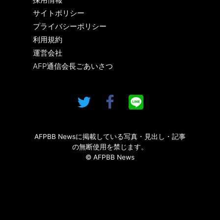
サイトポリシー
プライバシーポリシー
利用規約
運営会社
AFP通信会長ごあいさつ
AFPBB Newsに掲載している写真・見出し・記事
の無断使用を禁じます。
© AFPBB News