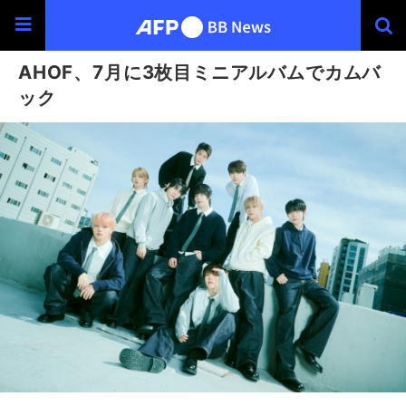
AHOF、7月に3枚目ミニアルバムでカムバ
ック