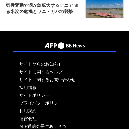
気候変動で湖が急拡大するケニア 迫
る水没の危機とワニ・カバの襲撃
サイトからのお知らせ
サイトに関するヘルプ
サイトに関するお問い合わせ
採用情報
サイトポリシー
プライバシーポリシー
利用規約
運営会社
AFP通信会長ごあいさつ