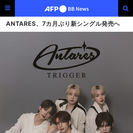
ANTARES、7カ月ぶり新シングル発売へ