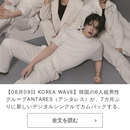
【06月09日 KOREA WAVE】韓国の6人組男性
グループANTARES（アンタレス）が、7カ月ぶ
りに新しいデジタルシングルでカムバックする。
全文を読む
>