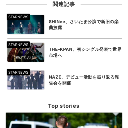
関連記事
SHINee、さいたま公演で新旧の楽
曲披露
THE-KPAN、初シングル発表で世界
市場へ
NAZE、デビュー活動を振り返る報
告会を開催
Top stories