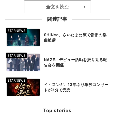
全文を読む
>
関連記事
SHINee、さいたま公演で新旧の楽
曲披露
NAZE、デビュー活動を振り返る報
告会を開催
イ・スンギ、13年ぶり単独コンサー
トが3分で完売
Top stories