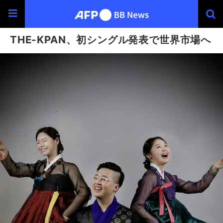
THE-KPAN、初シングル発表で世界市場へ