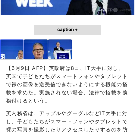
caption +
【6月9日 AFP】英政府は8日、IT大手に対し、
英国で子どもたちがスマートフォンやタブレット
で裸の画像を送受信できないようにする機能の搭
載を求めた。実施されない場合、法律で搭載を義
務付けるという。
英内務省は、アップルやグーグルなどIT大手に対
し、子どもたちがスマートフォンやタブレットで
裸の写真を撮影したりアクセスしたりするのを防