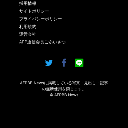
採用情報
サイトポリシー
プライバシーポリシー
利用規約
運営会社
AFP通信会長ごあいさつ
AFPBB Newsに掲載している写真・見出し・記事
の無断使用を禁じます。
© AFPBB News