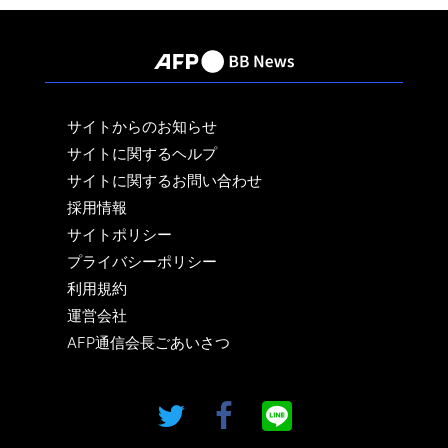
サイトからのお知らせ
サイトに関するヘルプ
サイトに関するお問い合わせ
採用情報
サイトポリシー
プライバシーポリシー
利用規約
運営会社
AFP通信会長ごあいさつ