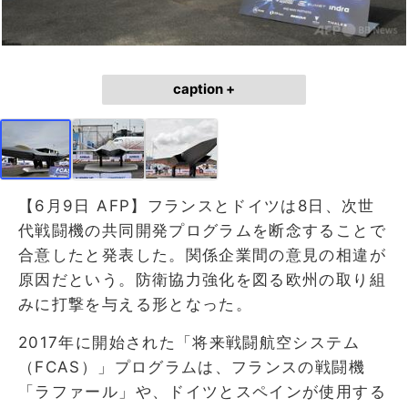
caption +
【6月9日 AFP】フランスとドイツは8日、次世
代戦闘機の共同開発プログラムを断念することで
合意したと発表した。関係企業間の意見の相違が
原因だという。防衛協力強化を図る欧州の取り組
みに打撃を与える形となった。
2017年に開始された「将来戦闘航空システム
（FCAS）」プログラムは、フランスの戦闘機
「ラファール」や、ドイツとスペインが使用する