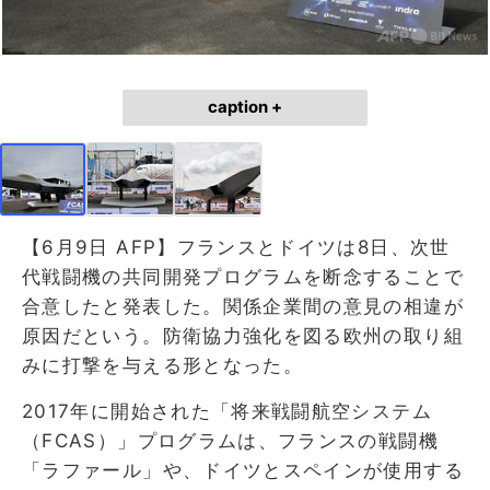
caption +
【6月9日 AFP】フランスとドイツは8日、次世
代戦闘機の共同開発プログラムを断念することで
合意したと発表した。関係企業間の意見の相違が
原因だという。防衛協力強化を図る欧州の取り組
みに打撃を与える形となった。
2017年に開始された「将来戦闘航空システム
（FCAS）」プログラムは、フランスの戦闘機
「ラファール」や、ドイツとスペインが使用する