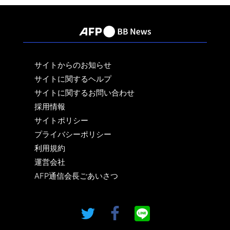
サイトからのお知らせ
サイトに関するヘルプ
サイトに関するお問い合わせ
採用情報
サイトポリシー
プライバシーポリシー
利用規約
運営会社
AFP通信会長ごあいさつ