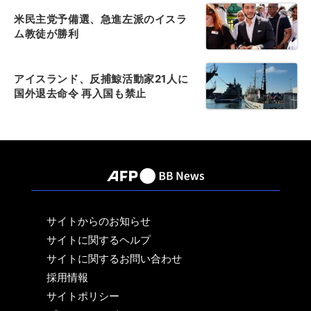
米民主党予備選、急進左派のイスラ
ム教徒が勝利
アイスランド、反捕鯨活動家21人に
国外退去命令 再入国も禁止
サイトからのお知らせ
サイトに関するヘルプ
サイトに関するお問い合わせ
採用情報
サイトポリシー