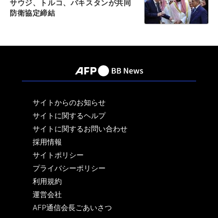
サウジ、トルコ、パキスタンが共同
防衛協定締結
サイトからのお知らせ
サイトに関するヘルプ
サイトに関するお問い合わせ
採用情報
サイトポリシー
プライバシーポリシー
利用規約
運営会社
AFP通信会長ごあいさつ