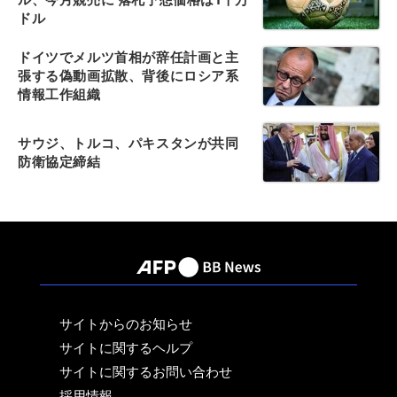
ドル
ドイツでメルツ首相が辞任計画と主
張する偽動画拡散、背後にロシア系
情報工作組織
サウジ、トルコ、パキスタンが共同
防衛協定締結
サイトからのお知らせ
サイトに関するヘルプ
サイトに関するお問い合わせ
採用情報