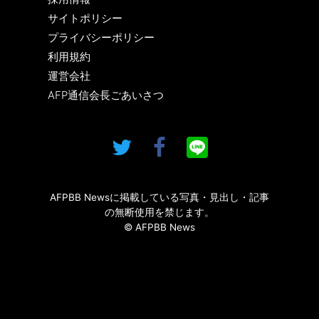
サイトポリシー
プライバシーポリシー
利用規約
運営会社
AFP通信会長ごあいさつ
AFPBB Newsに掲載している写真・見出し・記事
の無断使用を禁じます。
© AFPBB News