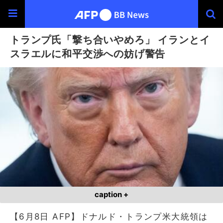
トランプ氏「撃ち合いやめろ」 イランとイ
スラエルに和平交渉への妨げ警告
caption +
【6月8日 AFP】ドナルド・トランプ米大統領は