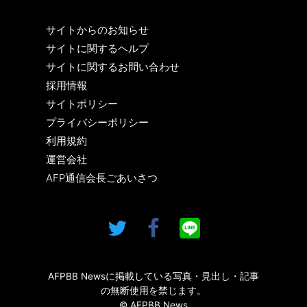
サイトからのお知らせ
サイトに関するヘルプ
サイトに関するお問い合わせ
採用情報
サイトポリシー
プライバシーポリシー
利用規約
運営会社
AFP通信会長ごあいさつ
AFPBB Newsに掲載している写真・見出し・記事
の無断使用を禁じます。
© AFPBB News