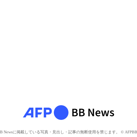
BB Newsに掲載している写真・見出し・記事の無断使用を禁じます。 © AFPBB 