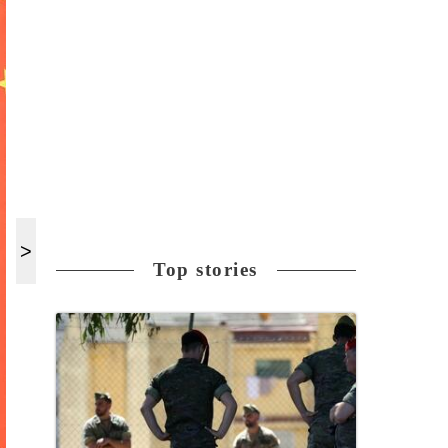
Top stories