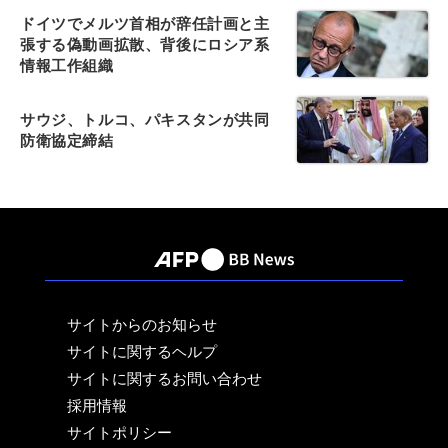
ドイツでメルツ首相が辞任計画と主
張する偽動画拡散、背後にロシア系
情報工作組織
サウジ、トルコ、パキスタンが共同
防衛協定締結
サイトからのお知らせ
サイトに関するヘルプ
サイトに関するお問い合わせ
採用情報
サイトポリシー