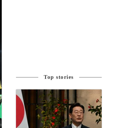
Top stories