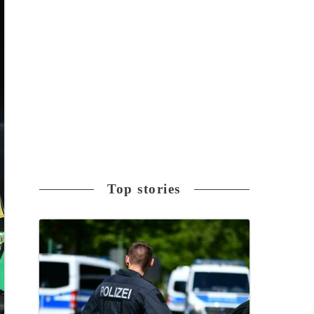
Top stories