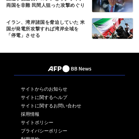
両国を非難 民間人狙った攻撃めぐり
イラン、湾岸諸国を脅迫していた 米
国が発電所攻撃すれば湾岸全域を
「停電」させる
サイトからのお知らせ
サイトに関するヘルプ
サイトに関するお問い合わせ
採用情報
サイトポリシー
プライバシーポリシー