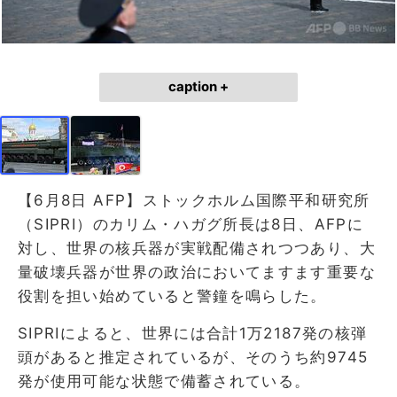
caption +
【6月8日 AFP】ストックホルム国際平和研究所
（SIPRI）のカリム・ハガグ所長は8日、AFPに
対し、世界の核兵器が実戦配備されつつあり、大
量破壊兵器が世界の政治においてますます重要な
役割を担い始めていると警鐘を鳴らした。
SIPRIによると、世界には合計1万2187発の核弾
頭があると推定されているが、そのうち約9745
発が使用可能な状態で備蓄されている。