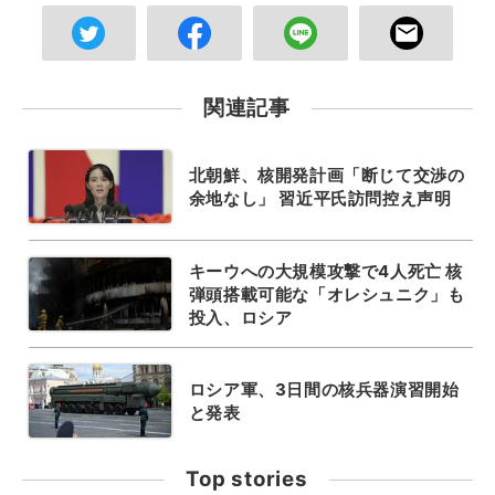
関連記事
北朝鮮、核開発計画「断じて交渉の
余地なし」 習近平氏訪問控え声明
キーウへの大規模攻撃で4人死亡 核
弾頭搭載可能な「オレシュニク」も
投入、ロシア
ロシア軍、3日間の核兵器演習開始
と発表
Top stories